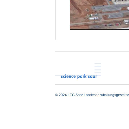
© 2024 LEG Saar Landesentwicklungsgesellsc