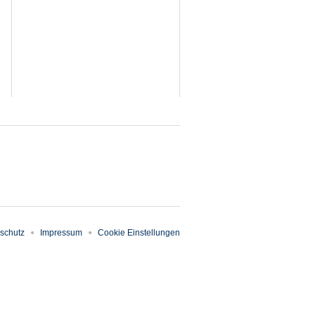
schutz
Impressum
Cookie Einstellungen