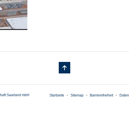
haft Saarland mbH
Startseite
Sitemap
Barrierefreiheit
Daten