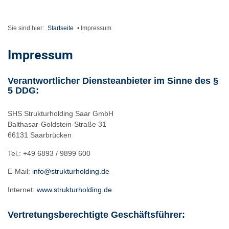
Sie sind hier:
Startseite
•
Impressum
Impressum
Verantwortlicher Diensteanbieter im Sinne des §
5 DDG:
SHS Strukturholding Saar GmbH
Balthasar-Goldstein-Straße 31
66131 Saarbrücken
Tel.: +49 6893 / 9899 600
E-Mail:
info@strukturholding.de
Internet:
www.strukturholding.de
Vertretungsberechtigte Geschäftsführer: