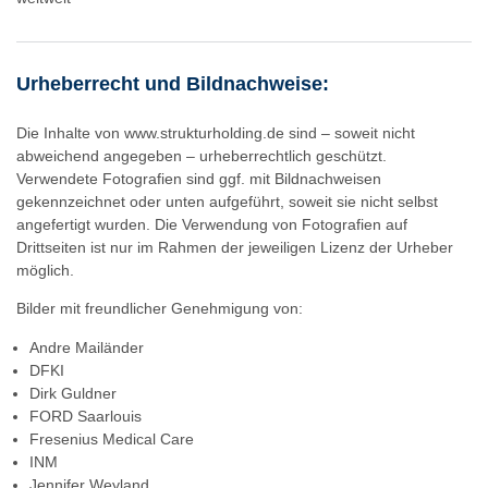
Urheberrecht und Bildnachweise:
Die Inhalte von www.strukturholding.de sind – soweit nicht
abweichend angegeben – urheberrechtlich geschützt.
Verwendete Fotografien sind ggf. mit Bildnachweisen
gekennzeichnet oder unten aufgeführt, soweit sie nicht selbst
angefertigt wurden. Die Verwendung von Fotografien auf
Drittseiten ist nur im Rahmen der jeweiligen Lizenz der Urheber
möglich.
Bilder mit freundlicher Genehmigung von:
Andre Mailänder
DFKI
Dirk Guldner
FORD Saarlouis
Fresenius Medical Care
INM
Jennifer Weyland