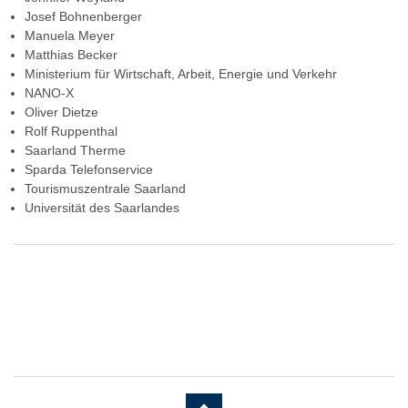
Josef Bohnenberger
Manuela Meyer
Matthias Becker
Ministerium für Wirtschaft, Arbeit, Energie und Verkehr
NANO-X
Oliver Dietze
Rolf Ruppenthal
Saarland Therme
Sparda Telefonservice
Tourismuszentrale Saarland
Universität des Saarlandes