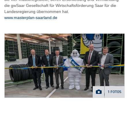
die gwSaar Gesellschaft für Wirtschaftsförderung Saar für die
Landesregierung übernommen hat.
www.masterplan-saarland.de
1 FOTOS