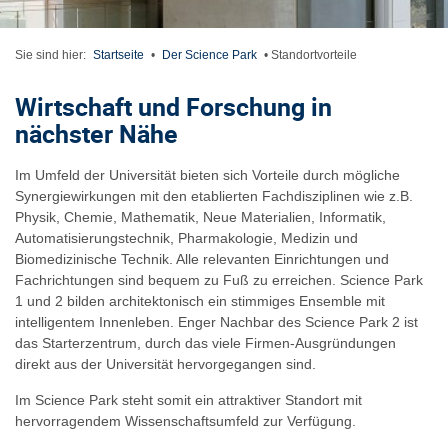
Sie sind hier:
Startseite
•
Der Science Park
•
Standortvorteile
Wirtschaft und Forschung in
nächster Nähe
Im Umfeld der Universität bieten sich Vorteile durch mögliche
Synergiewirkungen mit den etablierten Fachdisziplinen wie z.B.
Physik, Chemie, Mathematik, Neue Materialien, Informatik,
Automatisierungstechnik, Pharmakologie, Medizin und
Biomedizinische Technik. Alle relevanten Einrichtungen und
Fachrichtungen sind bequem zu Fuß zu erreichen. Science Park
1 und 2 bilden architektonisch ein stimmiges Ensemble mit
intelligentem Innenleben. Enger Nachbar des Science Park 2 ist
das Starterzentrum, durch das viele Firmen-Ausgründungen
direkt aus der Universität hervorgegangen sind.
Im Science Park steht somit ein attraktiver Standort mit
hervorragendem Wissenschaftsumfeld zur Verfügung.