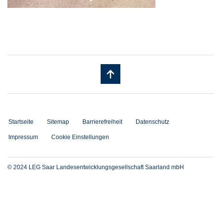
Startseite
Sitemap
Barrierefreiheit
Datenschutz
Impressum
Cookie Einstellungen
© 2024 LEG Saar Landesentwicklungsgesellschaft Saarland mbH