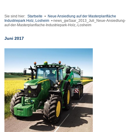
Sie sind hier:
Startseite
•
Neue Ansiedlung auf der Masterplanfläche
Industriepark Holz, Losheim
•
news_gwSaar_2013_Juli_Neue-Ansiedlung-
auf-der-Masterplanflache-Industriepark-Holz,-Losheim
Juni 2017