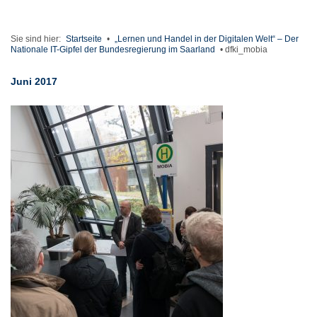
Sie sind hier:
Startseite
•
„Lernen und Handel in der Digitalen Welt“ – Der
Nationale IT-Gipfel der Bundesregierung im Saarland
•
dfki_mobia
Juni 2017