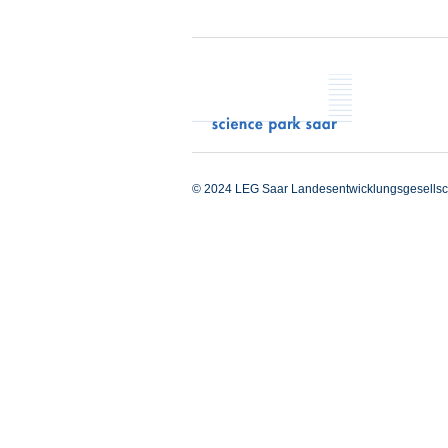
© 2024 LEG Saar Landesentwicklungsgesellsc