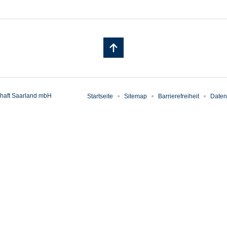
haft Saarland mbH
Startseite
Sitemap
Barrierefreiheit
Daten