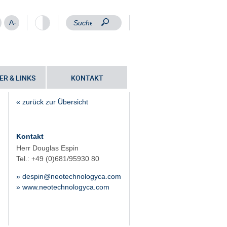
A-
ER & LINKS
KONTAKT
« zurück zur Übersicht
Kontakt
Herr Douglas Espin
Tel.: +49 (0)681/95930 80
» despin@neotechnologyca.com
» www.neotechnologyca.com