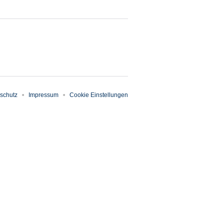
schutz
Impressum
Cookie Einstellungen