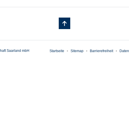
haft Saarland mbH
Startseite
Sitemap
Barrierefreiheit
Daten