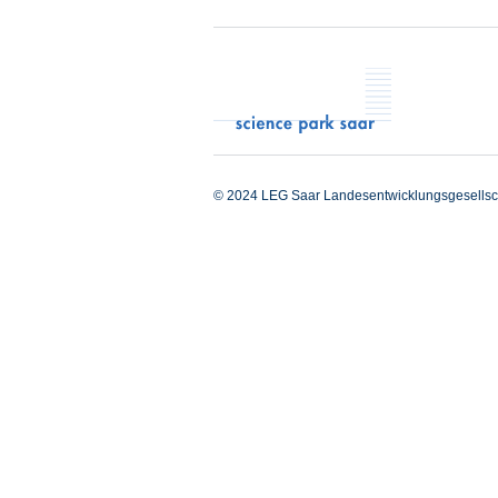
© 2024 LEG Saar Landesentwicklungsgesellsc