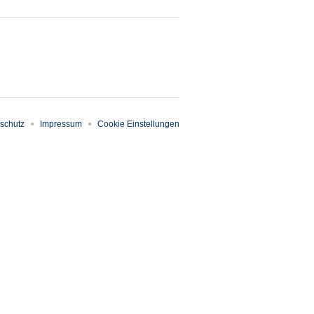
schutz
Impressum
Cookie Einstellungen