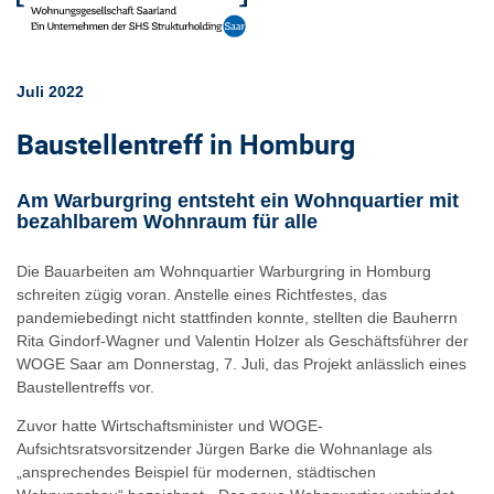
Juli 2022
Baustellentreff in Homburg
Am Warburgring entsteht ein Wohnquartier mit
bezahlbarem Wohnraum für alle
Die Bauarbeiten am Wohnquartier Warburgring in Homburg
schreiten zügig voran. Anstelle eines Richtfestes, das
pandemiebedingt nicht stattfinden konnte, stellten die Bauherrn
Rita Gindorf-Wagner und Valentin Holzer als Geschäftsführer der
WOGE Saar am Donnerstag, 7. Juli, das Projekt anlässlich eines
Baustellentreffs vor.
Zuvor hatte Wirtschaftsminister und WOGE-
Aufsichtsratsvorsitzender Jürgen Barke die Wohnanlage als
„ansprechendes Beispiel für modernen, städtischen