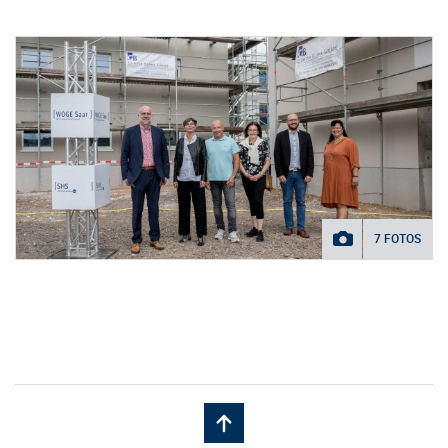
7 FOTOS