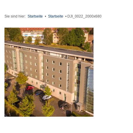
Sie sind hier:
Startseite
•
Startseite
•
DJI_0022_2000x680