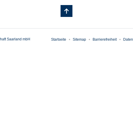
haft Saarland mbH
Startseite
Sitemap
Barrierefreiheit
Daten