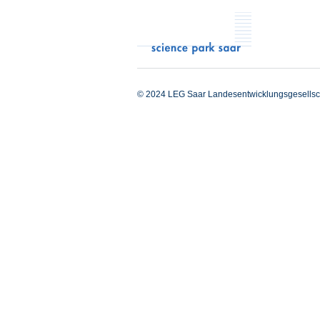
© 2024 LEG Saar Landesentwicklungsgesellsc