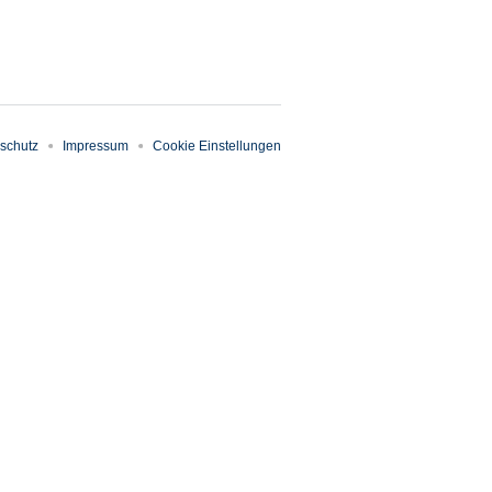
schutz
Impressum
Cookie Einstellungen