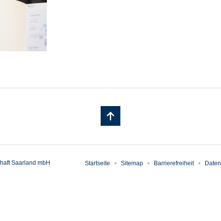
haft Saarland mbH
Startseite
Sitemap
Barrierefreiheit
Daten