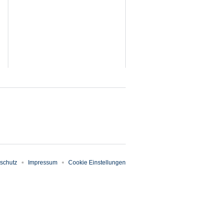
schutz
Impressum
Cookie Einstellungen