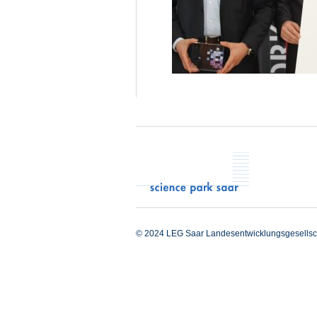
© 2024 LEG Saar Landesentwicklungsgesellsc