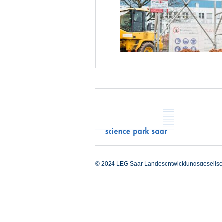
© 2024 LEG Saar Landesentwicklungsgesellsc