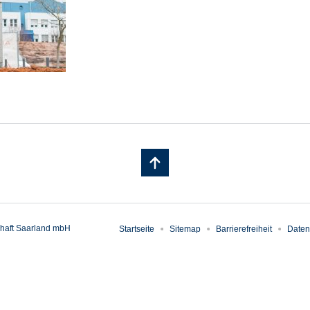
haft Saarland mbH
Startseite
Sitemap
Barrierefreiheit
Daten