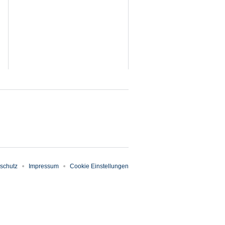
schutz
Impressum
Cookie Einstellungen