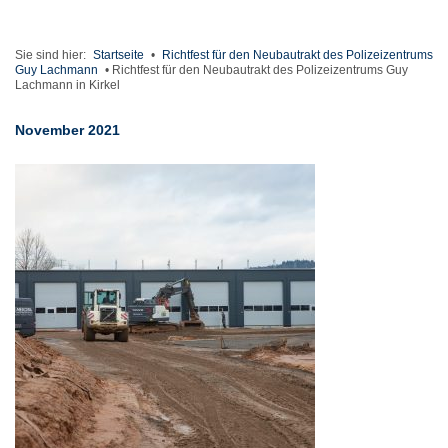
Sie sind hier:
Startseite
•
Richtfest für den Neubautrakt des Polizeizentrums
Guy Lachmann
•
Richtfest für den Neubautrakt des Polizeizentrums Guy
Lachmann in Kirkel
November 2021