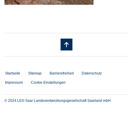
Startseite
Sitemap
Barrierefreiheit
Datenschutz
Impressum
Cookie Einstellungen
© 2024 LEG Saar Landesentwicklungsgesellschaft Saarland mbH