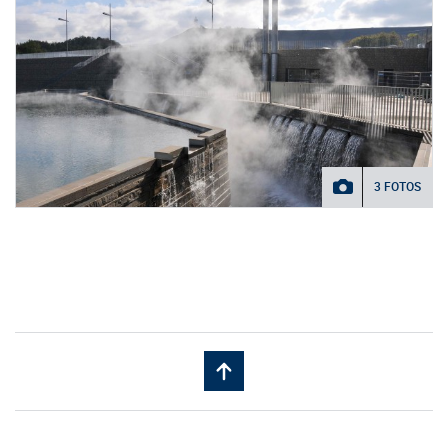
3 FOTOS