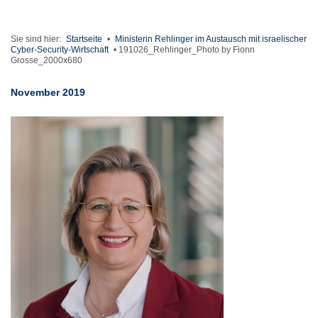
Sie sind hier:
Startseite
•
Ministerin Rehlinger im Austausch mit israelischer
Cyber-Security-Wirtschaft
•
191026_Rehlinger_Photo by Fionn
Grosse_2000x680
November 2019