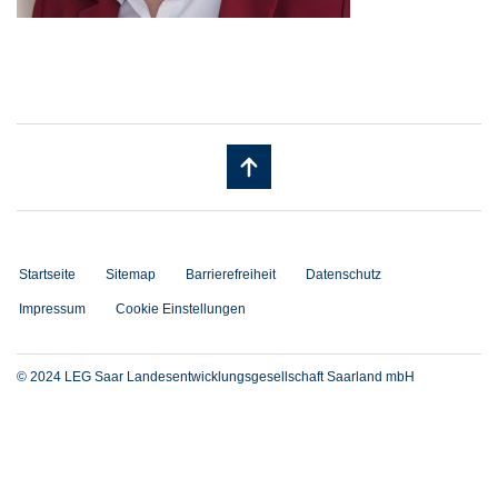
Startseite
Sitemap
Barrierefreiheit
Datenschutz
Impressum
Cookie Einstellungen
© 2024 LEG Saar Landesentwicklungsgesellschaft Saarland mbH