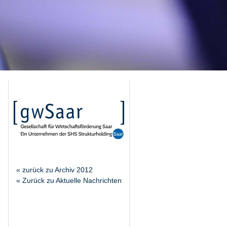
« zurück zu Archiv 2012
« Zurück zu Aktuelle Nachrichten