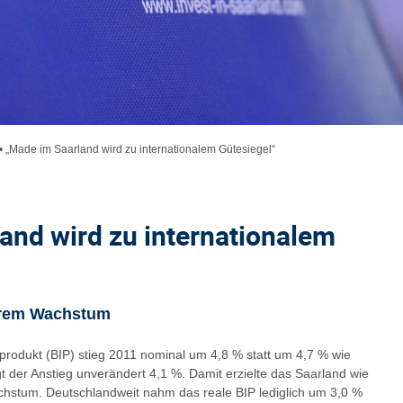
•
„Made im Saarland wird zu internationalem Gütesiegel“
and wird zu internationalem
erem Wachstum
produkt (BIP) stieg 2011 nominal um 4,8 % statt um 4,7 % wie
t der Anstieg unverändert 4,1 %. Damit erzielte das Saarland wie
chstum. Deutschlandweit nahm das reale BIP lediglich um 3,0 %