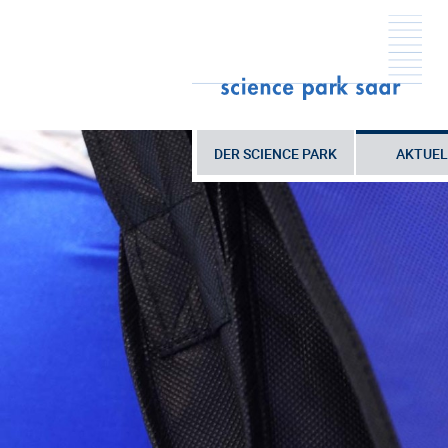
DER SCIENCE PARK
AKTUEL