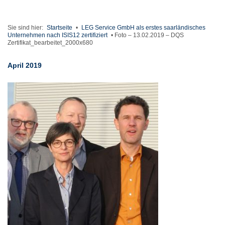
Sie sind hier:
Startseite
•
LEG Service GmbH als erstes saarländisches
Unternehmen nach ISIS12 zertifiziert
•
Foto – 13.02.2019 – DQS
Zertifikat_bearbeitet_2000x680
April 2019