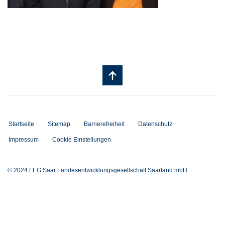
Startseite
Sitemap
Barrierefreiheit
Datenschutz
Impressum
Cookie Einstellungen
© 2024 LEG Saar Landesentwicklungsgesellschaft Saarland mbH