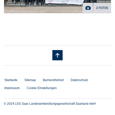
2 FOTOS
Startseite
Sitemap
Barrierefreiheit
Datenschutz
Impressum
Cookie Einstellungen
© 2024 LEG Saar Landesentwicklungsgesellschaft Saarland mbH