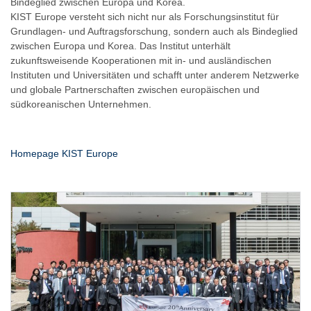
Bindeglied zwischen Europa und Korea.
KIST Europe versteht sich nicht nur als Forschungsinstitut für
Grundlagen- und Auftragsforschung, sondern auch als Bindeglied
zwischen Europa und Korea. Das Institut unterhält
zukunftsweisende Kooperationen mit in- und ausländischen
Instituten und Universitäten und schafft unter anderem Netzwerke
und globale Partnerschaften zwischen europäischen und
südkoreanischen Unternehmen.
Homepage KIST Europe