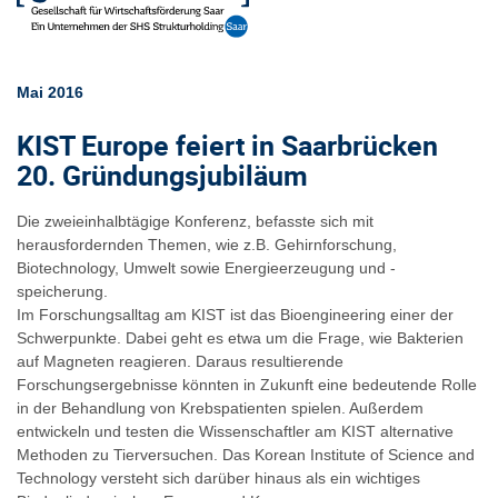
Mai 2016
KIST Europe feiert in Saarbrücken
20. Gründungsjubiläum
Die zweieinhalbtägige Konferenz, befasste sich mit
herausfordernden Themen, wie z.B. Gehirnforschung,
Biotechnology, Umwelt sowie Energieerzeugung und -
speicherung.
Im Forschungsalltag am KIST ist das Bioengineering einer der
Schwerpunkte. Dabei geht es etwa um die Frage, wie Bakterien
auf Magneten reagieren. Daraus resultierende
Forschungsergebnisse könnten in Zukunft eine bedeutende Rolle
in der Behandlung von Krebspatienten spielen. Außerdem
entwickeln und testen die Wissenschaftler am KIST alternative
Methoden zu Tierversuchen. Das Korean Institute of Science and
Technology versteht sich darüber hinaus als ein wichtiges