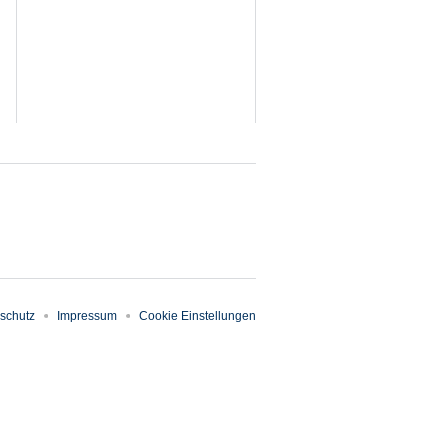
schutz
Impressum
Cookie Einstellungen