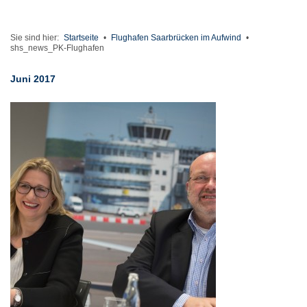
Sie sind hier:
Startseite
•
Flughafen Saarbrücken im Aufwind
•
shs_news_PK-Flughafen
Juni 2017