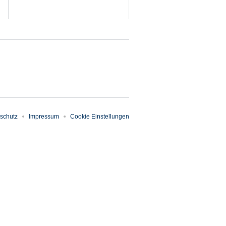
schutz
Impressum
Cookie Einstellungen