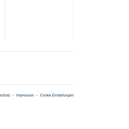
schutz
Impressum
Cookie Einstellungen