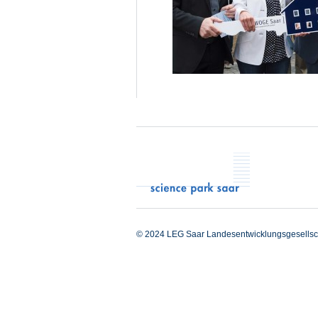
© 2024 LEG Saar Landesentwicklungsgesellsc