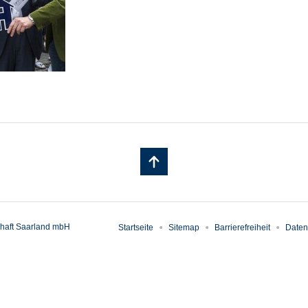
haft Saarland mbH
Startseite
Sitemap
Barrierefreiheit
Daten