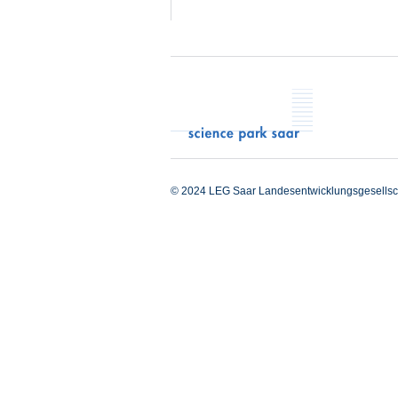
© 2024 LEG Saar Landesentwicklungsgesellsc