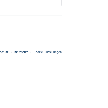
schutz
Impressum
Cookie Einstellungen