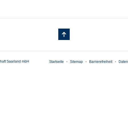
haft Saarland mbH
Startseite
Sitemap
Barrierefreiheit
Daten