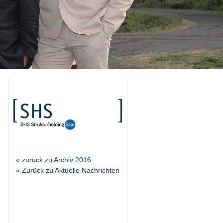
« zurück zu Archiv 2016
« Zurück zu Aktuelle Nachrichten