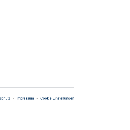
schutz
Impressum
Cookie Einstellungen