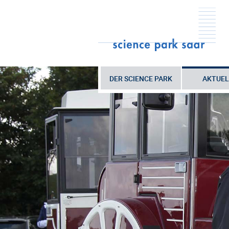
DER SCIENCE PARK
AKTUEL