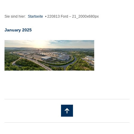
Sie sind hier:
Startseite
•
220813 Ford – 21_2000x680px
January 2025