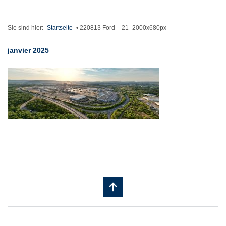
Sie sind hier:
Startseite
•
220813 Ford – 21_2000x680px
janvier 2025