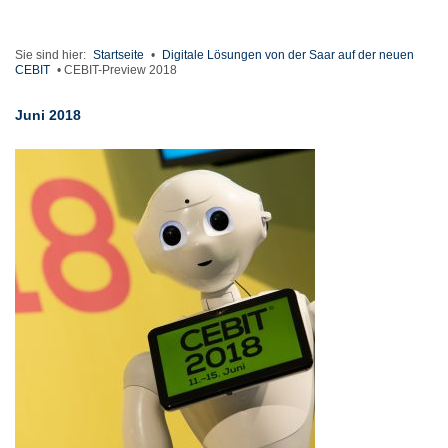
Sie sind hier:
Startseite
•
Digitale Lösungen von der Saar auf der neuen
CEBIT
•
CEBIT-Preview 2018
Juni 2018