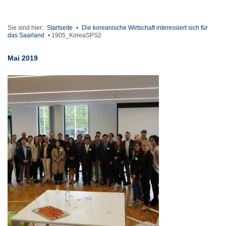
Sie sind hier:
Startseite
•
Die koreanische Wirtschaft interessiert sich für
das Saarland
•
1905_KoreaSPS2
Mai 2019