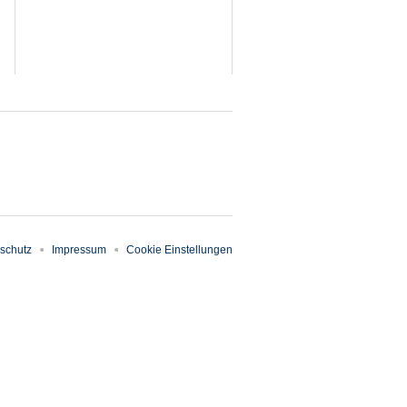
schutz
Impressum
Cookie Einstellungen