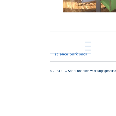
© 2024 LEG Saar Landesentwicklungsgesellsc