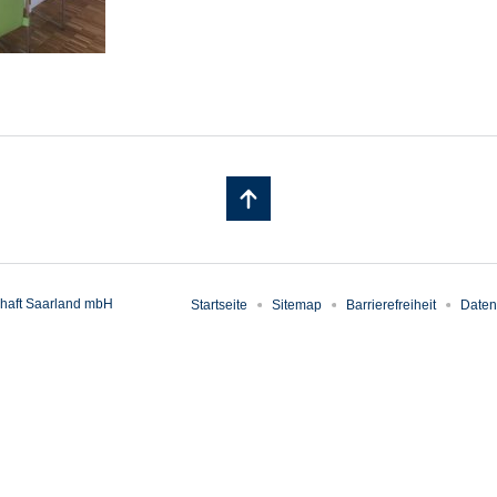
haft Saarland mbH
Startseite
Sitemap
Barrierefreiheit
Daten