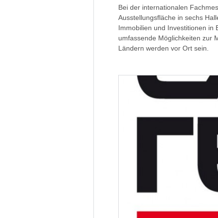
Bei der internationalen Fachmess
Ausstellungsfläche in sechs Ha
Immobilien und Investitionen in
umfassende Möglichkeiten zur M
Ländern werden vor Ort sein.