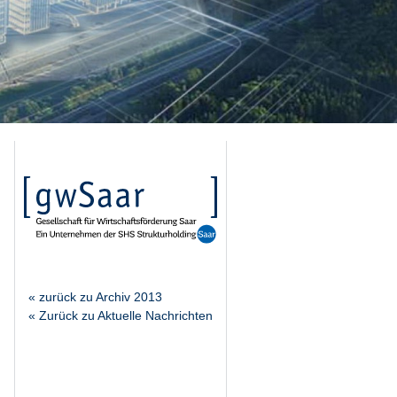
« zurück zu Archiv 2013
« Zurück zu Aktuelle Nachrichten