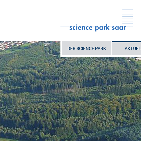
DER SCIENCE PARK
AKTUEL