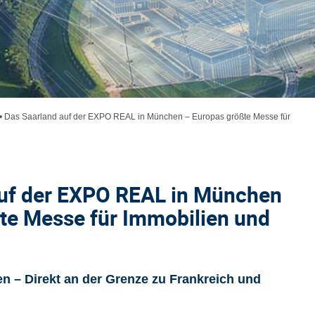
•
Das Saarland auf der EXPO REAL in München – Europas größte Messe für
auf der EXPO REAL in München
te Messe für Immobilien und
en – Direkt an der Grenze zu Frankreich und