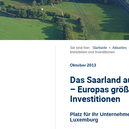
Sie sind hier:
Startseite
•
Aktuelles
Immobilien und Investitionen
Oktober 2013
Das Saarland 
– Europas größ
Investitionen
Platz für Ihr Unternehm
Luxemburg