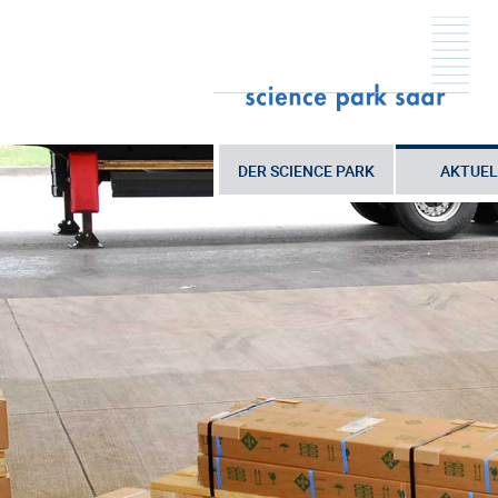
DER SCIENCE PARK
AKTUEL