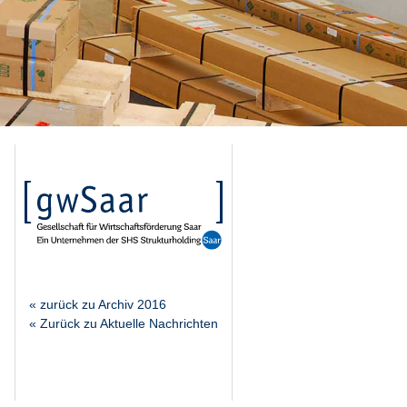
« zurück zu Archiv 2016
« Zurück zu Aktuelle Nachrichten