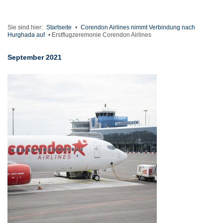
Sie sind hier:
Startseite
•
Corendon Airlines nimmt Verbindung nach
Hurghada auf
•
Erstflugzeremonie Corendon Airlines
September 2021