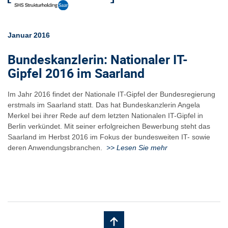
Januar 2016
Bundeskanzlerin: Nationaler IT-
Gipfel 2016 im Saarland
Im Jahr 2016 findet der Nationale IT-Gipfel der Bundesregierung
erstmals im Saarland statt. Das hat Bundeskanzlerin Angela
Merkel bei ihrer Rede auf dem letzten Nationalen IT-Gipfel in
Berlin verkündet. Mit seiner erfolgreichen Bewerbung steht das
Saarland im Herbst 2016 im Fokus der bundesweiten IT- sowie
deren Anwendungsbranchen.
>> Lesen Sie mehr