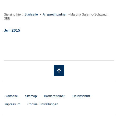
Sie sind hier:
Startseite
•
Ansprechpartner
•
Martina Salerno-Schwarz |
SBB
Juli 2015
Startseite
Sitemap
Barrierefreiheit
Datenschutz
Impressum
Cookie Einstellungen