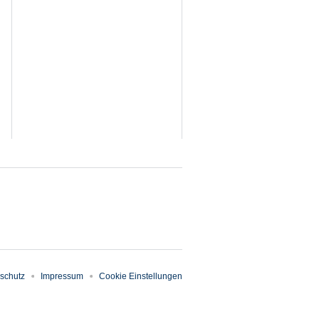
schutz
Impressum
Cookie Einstellungen