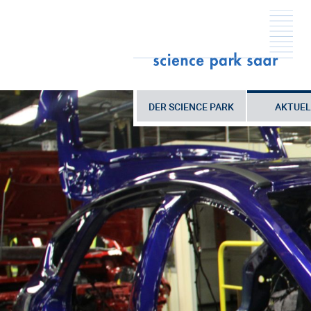
DER SCIENCE PARK
AKTUEL