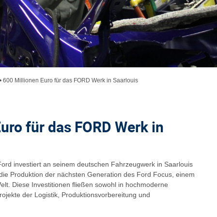
•
600 Millionen Euro für das FORD Werk in Saarlouis
Euro für das FORD Werk in
Ford investiert an seinem deutschen Fahrzeugwerk in Saarlouis
r die Produktion der nächsten Generation des Ford Focus, einem
elt. Diese Investitionen fließen sowohl in hochmoderne
rojekte der Logistik, Produktionsvorbereitung und