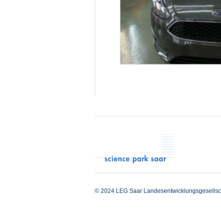
© 2024 LEG Saar Landesentwicklungsgesellsc