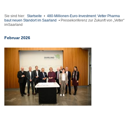
Sie sind hier:
Startseite
•
480-Millionen-Euro-Investment: Vetter Pharma
baut neuen Standort im Saarland
•
Pressekonferenz zur Zukunft von „Vetter“
imSaarland
Februar 2026