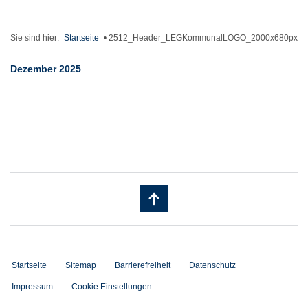
Sie sind hier:
Startseite
•
2512_Header_LEGKommunalLOGO_2000x680px
Dezember 2025
Startseite
Sitemap
Barrierefreiheit
Datenschutz
Impressum
Cookie Einstellungen