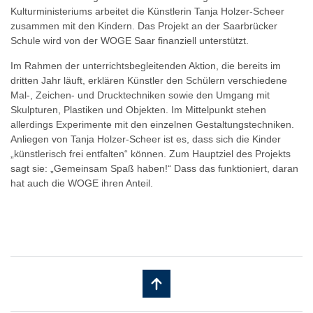
Kulturministeriums arbeitet die Künstlerin Tanja Holzer-Scheer
zusammen mit den Kindern. Das Projekt an der Saarbrücker
Schule wird von der WOGE Saar finanziell unterstützt.
Im Rahmen der unterrichtsbegleitenden Aktion, die bereits im
dritten Jahr läuft, erklären Künstler den Schülern verschiedene
Mal-, Zeichen- und Drucktechniken sowie den Umgang mit
Skulpturen, Plastiken und Objekten. Im Mittelpunkt stehen
allerdings Experimente mit den einzelnen Gestaltungstechniken.
Anliegen von Tanja Holzer-Scheer ist es, dass sich die Kinder
„künstlerisch frei entfalten“ können. Zum Hauptziel des Projekts
sagt sie: „Gemeinsam Spaß haben!“ Dass das funktioniert, daran
hat auch die WOGE ihren Anteil.