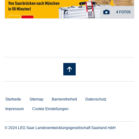
4 FOTOS
Startseite
Sitemap
Barrierefreiheit
Datenschutz
Impressum
Cookie Einstellungen
© 2024 LEG Saar Landesentwicklungsgesellschaft Saarland mbH