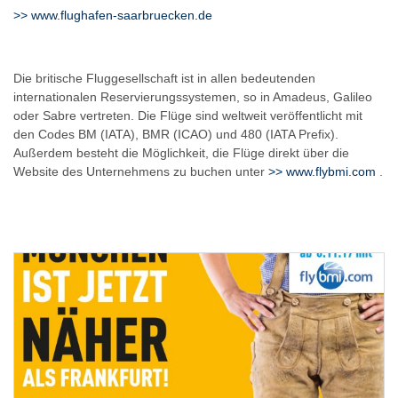
>> www.flughafen-saarbruecken.de
Die britische Fluggesellschaft ist in allen bedeutenden
internationalen Reservierungssystemen, so in Amadeus, Galileo
oder Sabre vertreten. Die Flüge sind weltweit veröffentlicht mit
den Codes BM (IATA), BMR (ICAO) und 480 (IATA Prefix).
Außerdem besteht die Möglichkeit, die Flüge direkt über die
Website des Unternehmens zu buchen unter
>>
www.flybmi.com
.