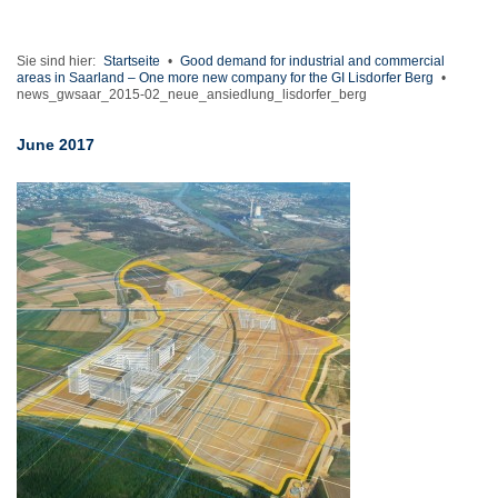
Sie sind hier:
Startseite
•
Good demand for industrial and commercial
areas in Saarland – One more new company for the GI Lisdorfer Berg
•
news_gwsaar_2015-02_neue_ansiedlung_lisdorfer_berg
June 2017