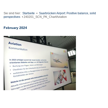
Sie sind hier:
Startseite
•
Saarbrücken Airport: Positive balance, solid
perspectives
•
240201_SCN_PK_ChartAviation
February 2024