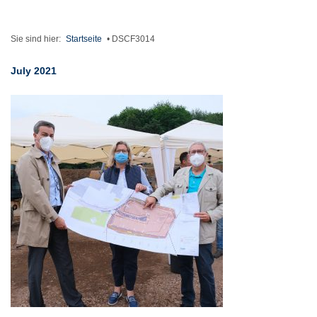
Sie sind hier:
Startseite
•
DSCF3014
July 2021