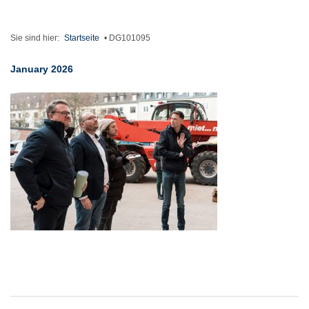
Sie sind hier:
Startseite
•
DG101095
January 2026