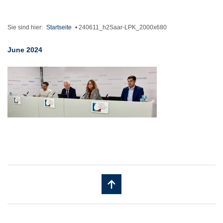
Sie sind hier:
Startseite
•
240611_h2Saar-LPK_2000x680
June 2024