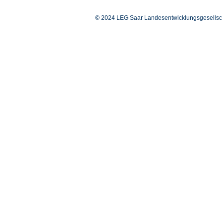
© 2024 LEG Saar Landesentwicklungsgesellsc