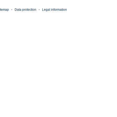
itemap
Data protection
Legal information