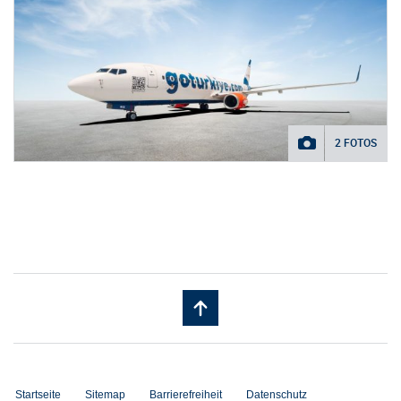
2 FOTOS
Startseite
Sitemap
Barrierefreiheit
Datenschutz