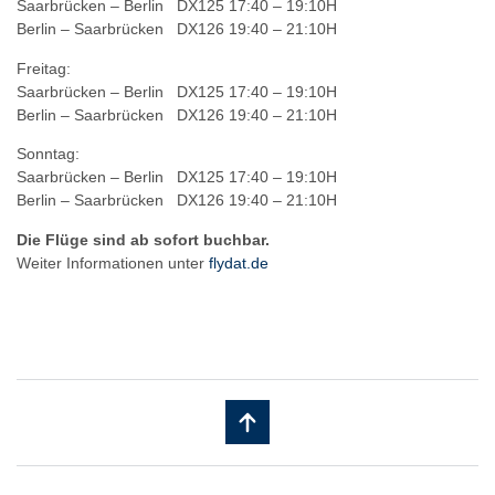
Saarbrücken – Berlin DX125 17:40 – 19:10H
Berlin – Saarbrücken DX126 19:40 – 21:10H
Freitag:
Saarbrücken – Berlin DX125 17:40 – 19:10H
Berlin – Saarbrücken DX126 19:40 – 21:10H
Sonntag:
Saarbrücken – Berlin DX125 17:40 – 19:10H
Berlin – Saarbrücken DX126 19:40 – 21:10H
Die Flüge sind ab sofort buchbar.
Weiter Informationen unter
flydat.de