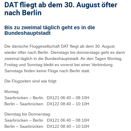
DAT fliegt ab dem 30. August öfter
nach Berlin
Bis zu zweimal täglich geht es in die
Bundeshauptstadt
Die dänische Fluggesellschaft DAT fliegt ab dem 30. August
wieder öfter nach Berlin. Dienstags bis donnerstags geht es dann
zweimal täglich in die Bundeshauptstadt. An den Tagen Montag,
Freitag und Sonntag bleibt es vorerst bei einer Verbindung.
Samstags finden keine Flüge nach Berlin statt.
Die Flugzeiten sind wie folgt:
Montag:
Saarbrücken – Berlin DX121 06:40 – 08:10H
Berlin – Saarbrücken DX122 08:40 – 10:10H
Dienstag bis Donnerstag:
Saarbrücken – Berlin DX121 06:40 – 08:10H
Berlin – Saarbrücken DX122 08:40 – 10:10H