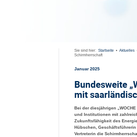
Sie sind hier:
Startseite
•
Aktuelles
Schirmherrschaft
Januar 2025
Bundesweite 
mit saarländis
Bei der diesjährigen „WOCHE
und Institutionen mit zahlre
Zukunftsfähigkeit des Energie
Hübschen, Geschäftsführerin 
Vertreterin die Schirmherrsc