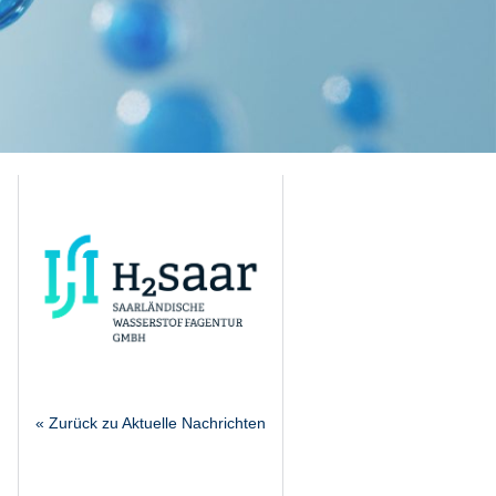
« Zurück zu Aktuelle Nachrichten