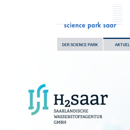
DER SCIENCE PARK
AKTUEL