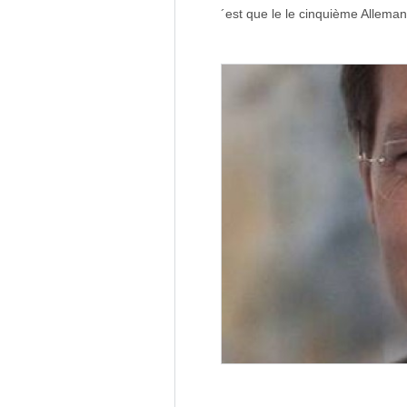
´est que le le cinquième Alleman