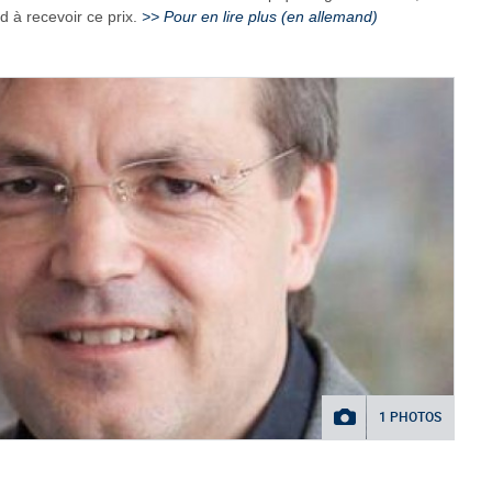
d à recevoir ce prix.
>> Pour en lire plus (en allemand)
1 PHOTOS